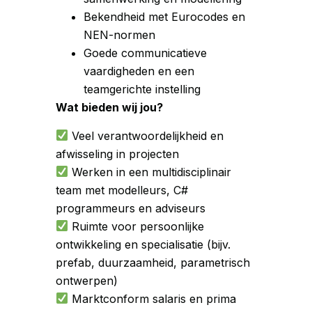
Bekendheid met Eurocodes en
NEN-normen
Goede communicatieve
vaardigheden en een
teamgerichte instelling
Wat bieden wij jou?
Veel verantwoordelijkheid en
afwisseling in projecten
Werken in een multidisciplinair
team met modelleurs, C#
programmeurs en adviseurs
Ruimte voor persoonlijke
ontwikkeling en specialisatie (bijv.
prefab, duurzaamheid, parametrisch
ontwerpen)
Marktconform salaris en prima