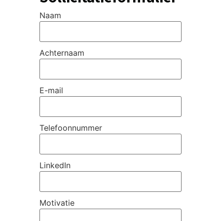
Naam
Achternaam
E-mail
Telefoonnummer
LinkedIn
Motivatie