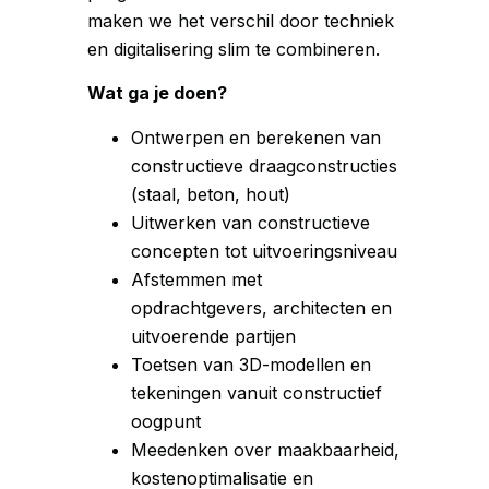
maken we het verschil door techniek
en digitalisering slim te combineren.
Wat ga je doen?
Ontwerpen en berekenen van
constructieve draagconstructies
(staal, beton, hout)
Uitwerken van constructieve
concepten tot uitvoeringsniveau
Afstemmen met
opdrachtgevers, architecten en
uitvoerende partijen
Toetsen van 3D-modellen en
tekeningen vanuit constructief
oogpunt
Meedenken over maakbaarheid,
kostenoptimalisatie en