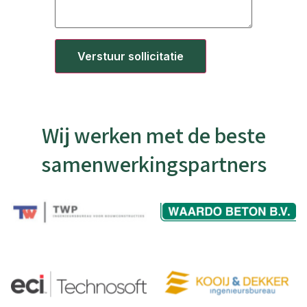
Verstuur sollicitatie
Wij werken met de beste
samenwerkingspartners