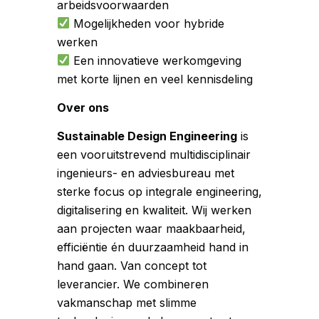
arbeidsvoorwaarden
Mogelijkheden voor hybride
werken
Een innovatieve werkomgeving
met korte lijnen en veel kennisdeling
Over ons
Sustainable Design Engineering
is
een vooruitstrevend multidisciplinair
ingenieurs- en adviesbureau met
sterke focus op integrale engineering,
digitalisering en kwaliteit. Wij werken
aan projecten waar maakbaarheid,
efficiëntie én duurzaamheid hand in
hand gaan. Van concept tot
leverancier. We combineren
vakmanschap met slimme