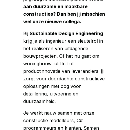
aan duurzame en maakbare
constructies? Dan ben jij misschien
wel onze nieuwe collega.
Bij
Sustainable Design Engineering
krijg je als ingenieur een sleutelrol in
het realiseren van uitdagende
bouwprojecten. Of het nu gaat om
woningbouw, utiliteit of
productinnovatie van leveranciers: jij
zorgt voor doordachte constructieve
oplossingen met oog voor
detaillering, uitvoering en
duurzaamheid.
Je werkt nauw samen met onze
constructie modelleurs, C#
programmeurs en klanten. Samen