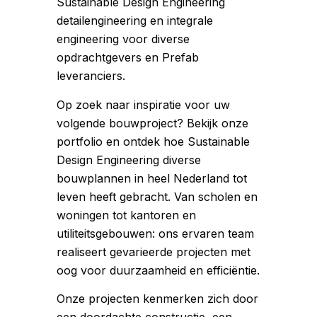
Sustainable Design Engineering
detailengineering en integrale
engineering voor diverse
opdrachtgevers en Prefab
leveranciers.
Op zoek naar inspiratie voor uw
volgende bouwproject? Bekijk onze
portfolio en ontdek hoe Sustainable
Design Engineering diverse
bouwplannen in heel Nederland tot
leven heeft gebracht. Van scholen en
woningen tot kantoren en
utiliteitsgebouwen: ons ervaren team
realiseert gevarieerde projecten met
oog voor duurzaamheid en efficiëntie.
Onze projecten kenmerken zich door