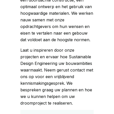
een doordachte constructie, een
optimaal ontwerp en het gebruik van
hoogwaardige materialen. We werken
nauw samen met onze
opdrachtgevers om hun wensen en
eisen te vertalen naar een gebouw
dat voldoet aan de hoogste normen.
Laat u inspireren door onze
projecten en ervaar hoe Sustainable
Design Engineering uw bouwambities
waarmaakt. Neem gerust contact met
ons op voor een vrijblijvend
kennismakingsgesprek. We
bespreken graag uw plannen en hoe
we u kunnen helpen om uw
droomproject te realiseren.