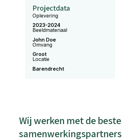
Projectdata
Oplevering
2023-2024
Beeldmateriaal
John Doe
Omvang
Groot
Locatie
Barendrecht
Wij werken met de beste
samenwerkingspartners